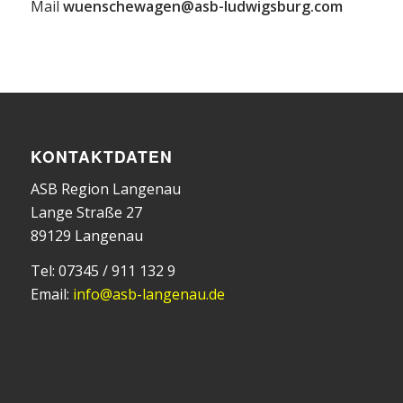
Mail
wuenschewagen@asb-ludwigsburg.com
KONTAKTDATEN
ASB Region Langenau
Lange Straße 27
89129 Langenau
Tel: 07345 / 911 132 9
Email:
info@asb-langenau.de