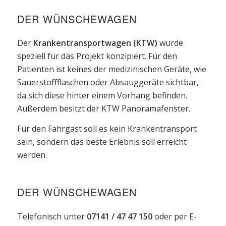
DER WÜNSCHEWAGEN
Der
Krankentransportwagen (KTW)
wurde
speziell für das Projekt konzipiert. Für den
Patienten ist keines der medizinischen Geräte, wie
Sauerstoffflaschen oder Absauggeräte sichtbar,
da sich diese hinter einem Vorhang befinden.
Außerdem besitzt der KTW Panoramafenster.
Für den Fahrgast soll es kein Krankentransport
sein, sondern das beste Erlebnis soll erreicht
werden.
DER WÜNSCHEWAGEN
Telefonisch unter
07141 / 47 47 150
oder per E-