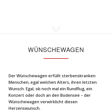
WÜNSCHEWAGEN
Der Wünschewagen erfüllt sterbenskranken
Menschen, egal welchen Alters, ihren letzten
Wunsch. Egal, ob noch mal ein Rundflug, ein
Konzert oder doch an den Bodensee – der
Wünschewagen verwirklicht diesen
Herzenswunsch.