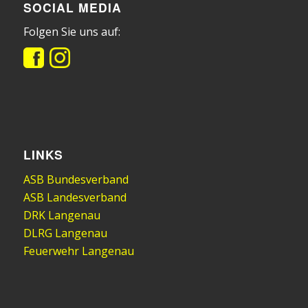
SOCIAL MEDIA
Folgen Sie uns auf:
LINKS
ASB Bundesverband
ASB Landesverband
DRK Langenau
DLRG Langenau
Feuerwehr Langenau