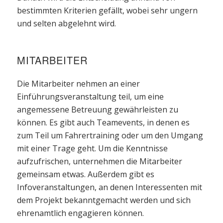
bestimmten Kriterien gefällt, wobei sehr ungern
und selten abgelehnt wird.
MITARBEITER
Die Mitarbeiter nehmen an einer
Einführungsveranstaltung teil, um eine
angemessene Betreuung gewährleisten zu
können. Es gibt auch Teamevents, in denen es
zum Teil um Fahrertraining oder um den Umgang
mit einer Trage geht. Um die Kenntnisse
aufzufrischen, unternehmen die Mitarbeiter
gemeinsam etwas. Außerdem gibt es
Infoveranstaltungen, an denen Interessenten mit
dem Projekt bekanntgemacht werden und sich
ehrenamtlich engagieren können.