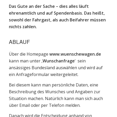
Das Gute an der Sache – dies alles läuft
ehrenamtlich und auf Spendenbasis. Das heißt,
sowohl der Fahrgast, als auch Beifahrer müssen
nichts zahlen.
ABLAUF
Über die Homepage
www.wuenschewagen.de
kann man unter ‚
Wunschanfrage
‘ sein
ansässiges Bundesland auswählen und wird auf
ein Anfrageformular weitergeleitet.
Bei diesem kann man persönliche Daten, eine
Beschreibung des Wunsches und Angaben zur
Situation machen. Natürlich kann man sich auch
über Email oder per Telefon melden.
Danach wird die Entscheidung anhand von