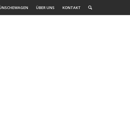
ÜNSCHEWAGEN
ÜBER UNS
KONTAKT