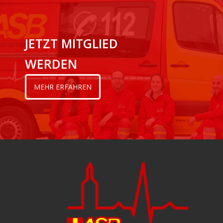
JETZT MITGLIED
WERDEN
MEHR ERFAHREN