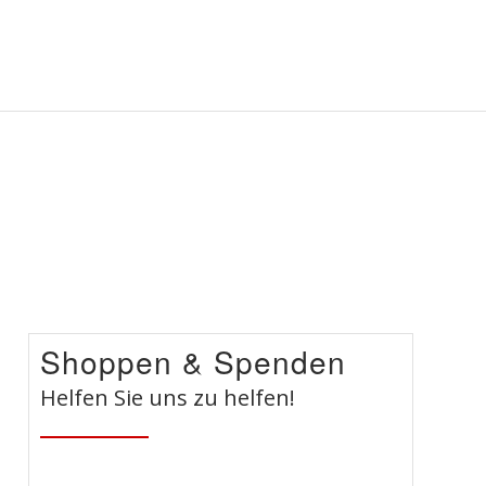
Shoppen
&
Spenden
Helfen Sie uns zu helfen!