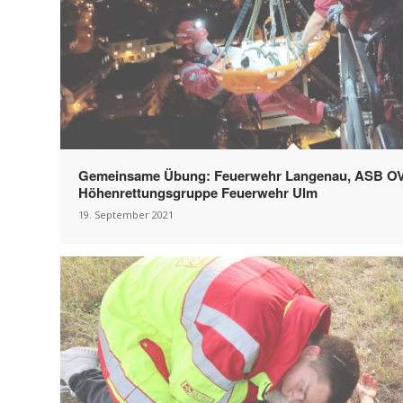
Gemeinsame Übung: Feuerwehr Langenau, ASB O
Höhenrettungsgruppe Feuerwehr Ulm
19. September 2021