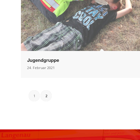
Jugendgruppe
24. Februar 2021
1
2