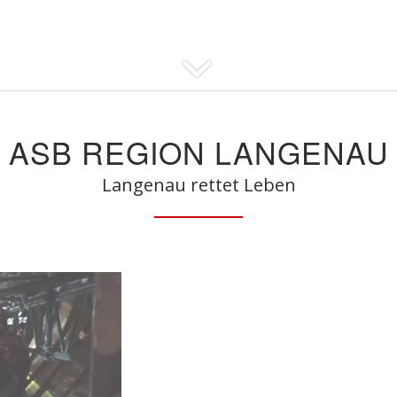
ASB REGION LANGENAU
Langenau rettet Leben