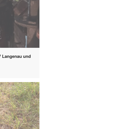
V Langenau und