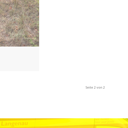
Seite 2 von 2